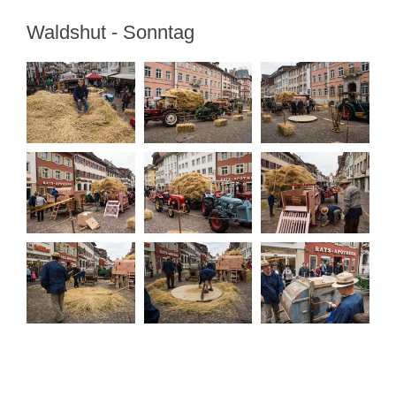
Waldshut - Sonntag