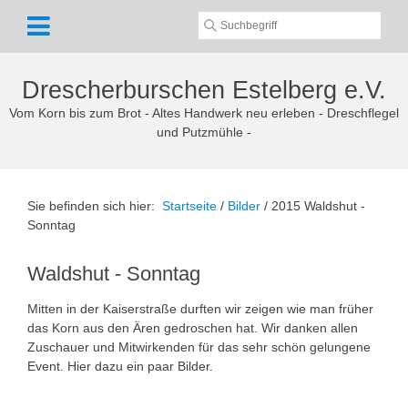
Drescherburschen Estelberg e.V.
Vom Korn bis zum Brot - Altes Handwerk neu erleben - Dreschflegel
und Putzmühle -
Sie befinden sich hier:
Startseite
/
Bilder
/
2015 Waldshut -
Sonntag
Waldshut - Sonntag
Mitten in der Kaiserstraße durften wir zeigen wie man früher
das Korn aus den Ären gedroschen hat. Wir danken allen
Zuschauer und Mitwirkenden für das sehr schön gelungene
Event. Hier dazu ein paar Bilder.